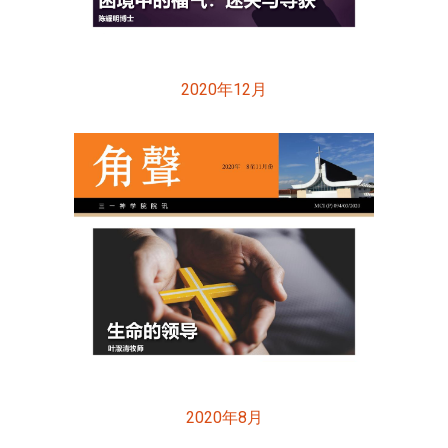
2020年12月
2020年8月