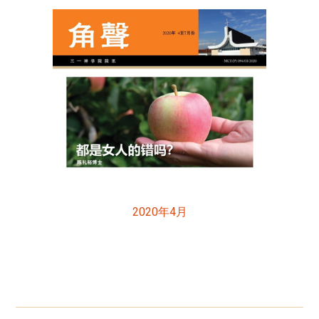
2020年4月