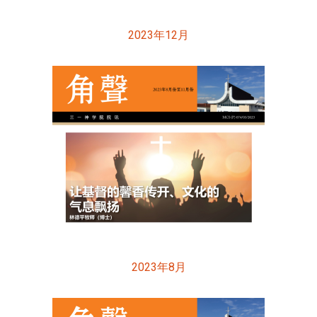
2023年12月
2023年8月