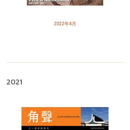
2022年4月
2021