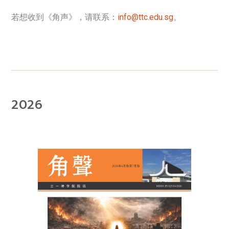
若想收到《角声》，请联系：
info@ttc.edu.sg
。
2026