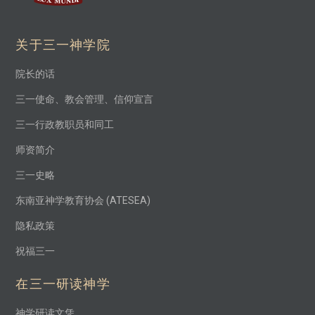
关于三一神学院
院长的话
三一使命、教会管理、信仰宣言
三一行政教职员和同工
师资简介
三一史略
东南亚神学教育协会 (ATESEA)
隐私政策
祝福三一
在三一研读神学
神学研读文凭