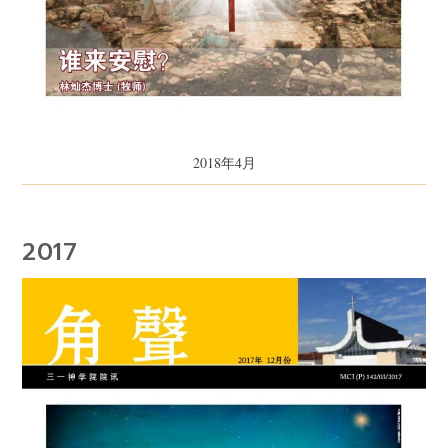
2018年4月
2017