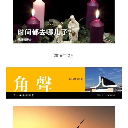
2016年12月