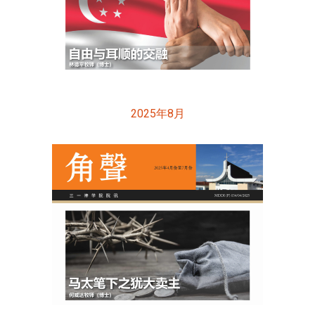
2025年8月