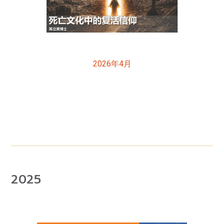
2026年4月
2025