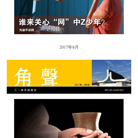
2017年8月