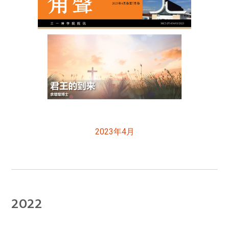
2023年4月
2022