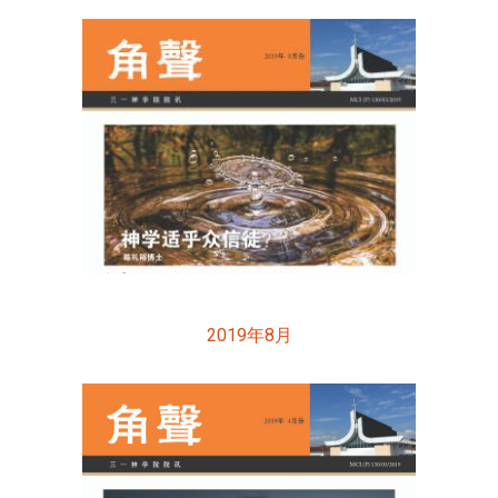
2019年8月