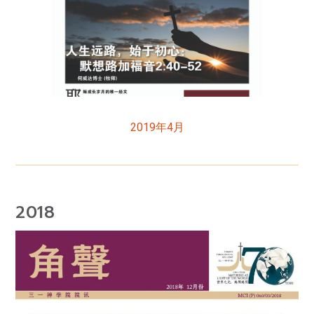
2019年4月
2018