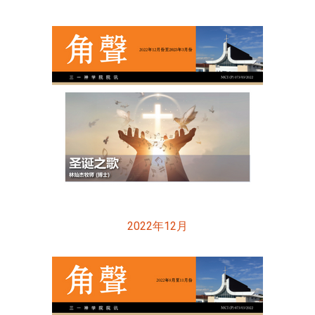
2022年12月