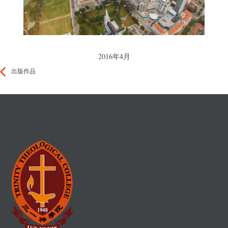
2016年4月
出版作品