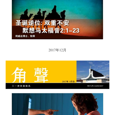
2017年12月