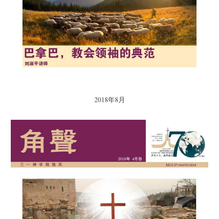
2018年8月