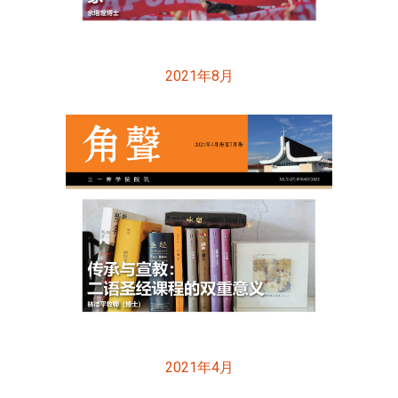
2021年8月
2021年4月