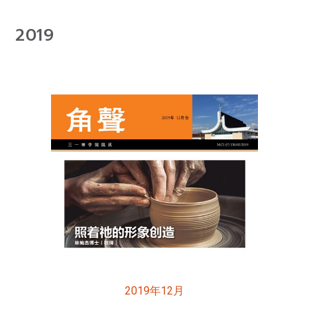
2019
2019年12月