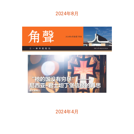
2024年8月
2024年4月