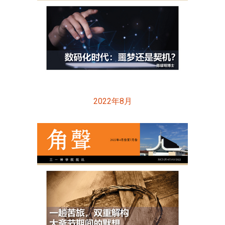
2022年8月