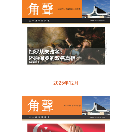
2025年12月