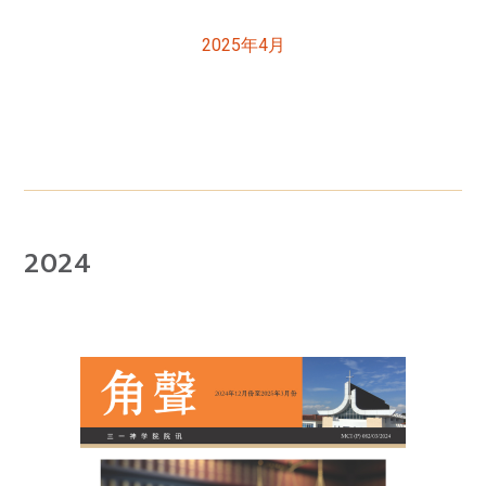
2025年4月
2024