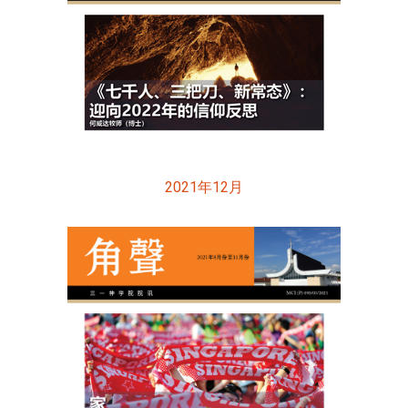
2021年12月