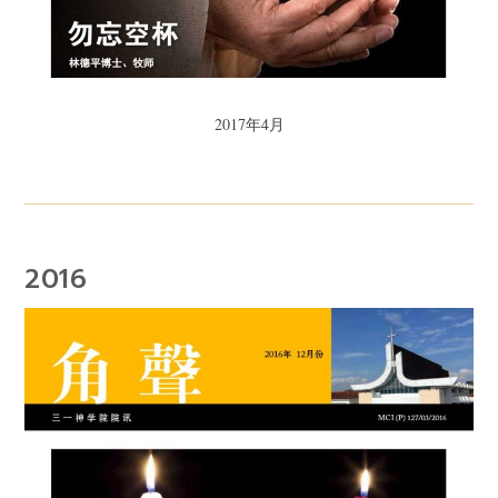
2017年4月
2016