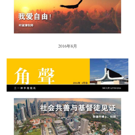
2016年8月