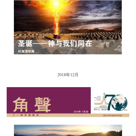
2018年12月