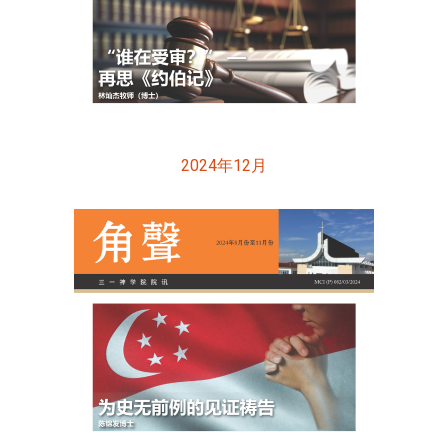
2024年12月