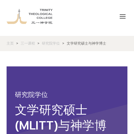
主页
三一课程
研究院学位
文学研究硕士与神学博士
>
>
>
研究院学位
文学研究硕士
(MLITT)与神学博