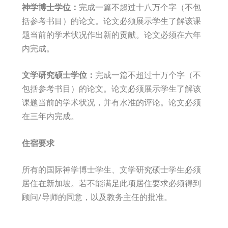
神学博士学位：
完成一篇不超过十八万个字（不包
括参考书目）的论文。论文必须展示学生了解该课
题当前的学术状况作出新的贡献。论文必须在六年
内完成。
文学研究硕士学位：
完成一篇不超过十万个字（不
包括参考书目）的论文。论文必须展示学生了解该
课题当前的学术状况，并有水准的评论。论文必须
在三年内完成。
住宿要求
所有的国际神学博士学生、文学研究硕士学生必须
居住在新加坡。若不能满足此项居住要求必须得到
顾问/导师的同意，以及教务主任的批准。