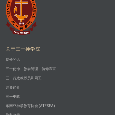
关于三一神学院
院长的话
三一使命、教会管理、信仰宣言
三一行政教职员和同工
师资简介
三一史略
东南亚神学教育协会 (ATESEA)
隐私政策