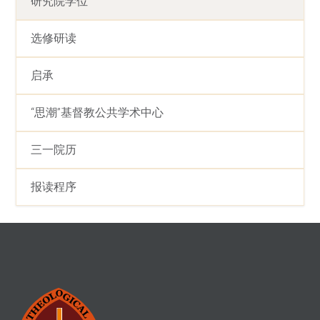
研究院学位
选修研读
启承
“思潮”基督教公共学术中心
三一院历
报读程序