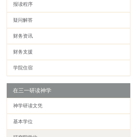
报读程序
疑问解答
财务资讯
财务支援
学院住宿
在三一研读神学
神学研读文凭
基本学位