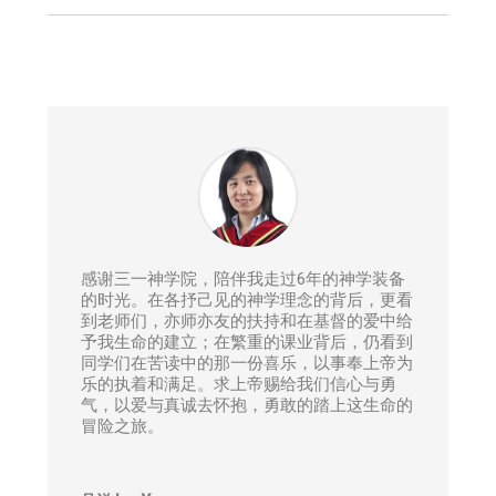
感谢三一神学院，陪伴我走过6年的神学装备
的时光。在各抒己见的神学理念的背后，更看
到老师们，亦师亦友的扶持和在基督的爱中给
予我生命的建立；在繁重的课业背后，仍看到
同学们在苦读中的那一份喜乐，以事奉上帝为
乐的执着和满足。求上帝赐给我们信心与勇
气，以爱与真诚去怀抱，勇敢的踏上这生命的
冒险之旅。