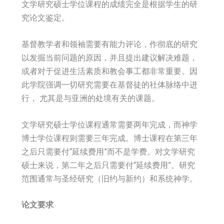
文学研究硕士学位课程的成绩完全是根据学生的研
究论文鉴定。
基督教学者和领袖需要有能力评论，作彻底的研究
以发掘当前问题的原因，并且提出建议解决难题，
或者对于促进生活素质和教会事工都非常重要。因
此学院强调一切研究需要在基督徒的社体脉络中进
行， 尤其是与亚洲的处境有关的课题。
文学研究硕士学位课程通常需要两年完成，而神学
博士学位课程则需要三年完成。博士课程在第三年
之后只需要付“延续费用”而不是学费。对文学研究
硕士来说，第二年之后只需要付“延续费用”。研究
范围通常与圣经研究（旧约与新约）和系统神学。
论文要求