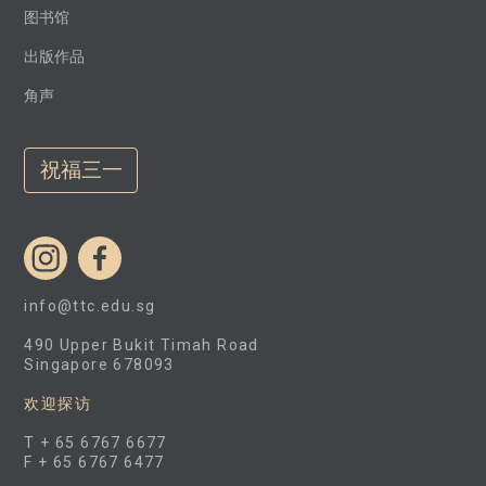
图书馆
出版作品
角声
祝福三一
info@ttc.edu.sg
490 Upper Bukit Timah Road
Singapore 678093
欢迎探访
T + 65 6767 6677
F + 65 6767 6477