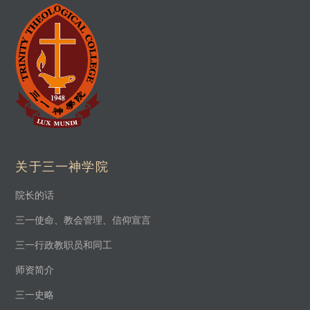
关于三一神学院
院长的话
三一使命、教会管理、信仰宣言
三一行政教职员和同工
师资简介
三一史略