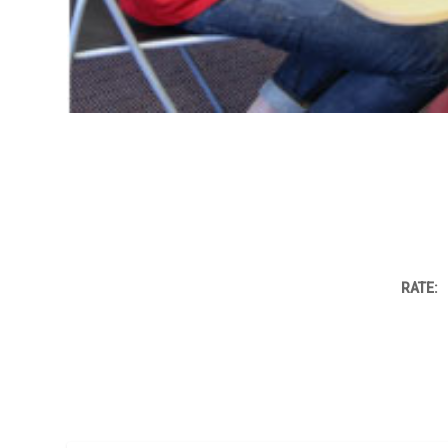
RATE: