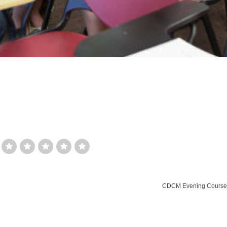
CDCM Evening Cours