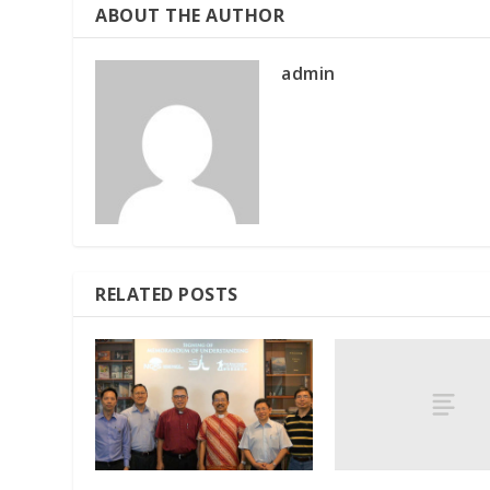
ABOUT THE AUTHOR
admin
RELATED POSTS