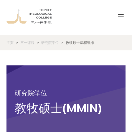
主页
三一课程
研究院学位
教牧硕士课程编排
>
>
>
研究院学位
教牧硕士(MMIN)