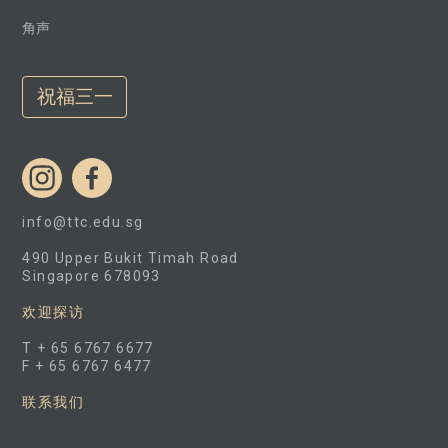
角声
祝福三一
info@ttc.edu.sg
490 Upper Bukit Timah Road
Singapore 678093
欢迎探访
T + 65 6767 6677
F + 65 6767 6477
联系我们