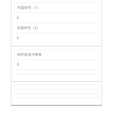
专题研究（1）
6
专题研究（2）
6
神学研读与事奉
0