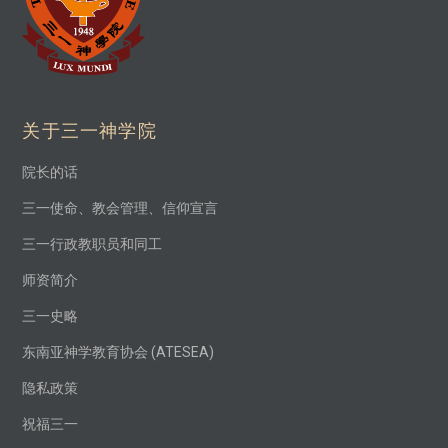
关于三一神学院
院长的话
三一使命、教会管理、信仰宣言
三一行政教职员和同工
师资简介
三一史略
东南亚神学教育协会 (ATESEA)
隐私政策
祝福三一