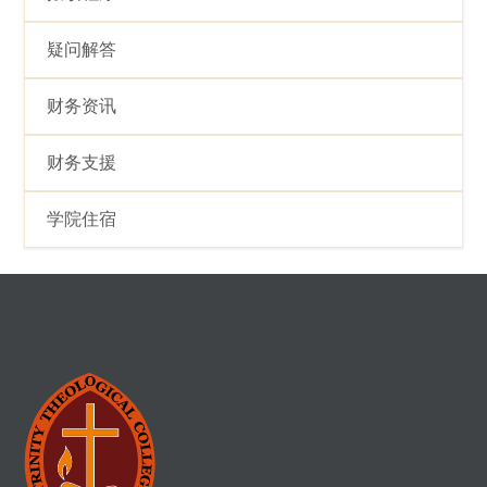
疑问解答
财务资讯
财务支援
学院住宿