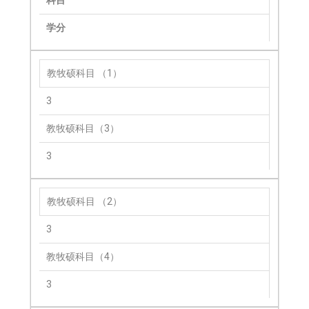
学分
教牧硕科目 （1）
3
教牧硕科目（3）
3
教牧硕科目 （2）
3
教牧硕科目（4）
3