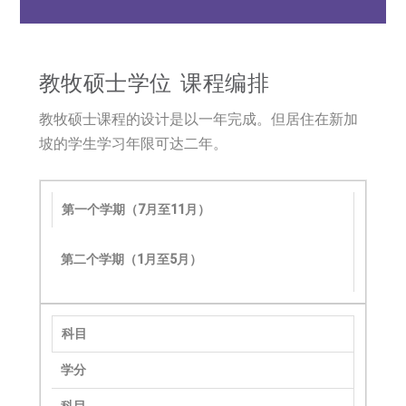
教牧硕士学位 课程编排
教牧硕士课程的设计是以一年完成。但居住在新加
坡的学生学习年限可达二年。
第一个学期（7月至11月）
第二个学期（1月至5月）
科目
学分
科目