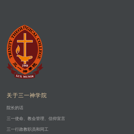
关于三一神学院
院长的话
三一使命、教会管理、信仰宣言
三一行政教职员和同工