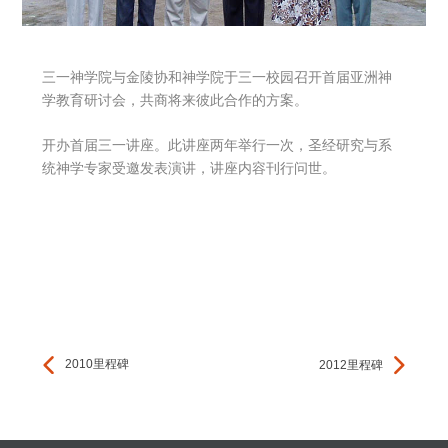
三一神学院与金陵协和神学院于三一校园召开首届亚洲神
学教育研讨会，共商将来彼此合作的方案。
开办首届三一讲座。此讲座两年举行一次，圣经研究与系
统神学专家受邀发表演讲，讲座内容刊行问世。
2010里程碑
2012里程碑