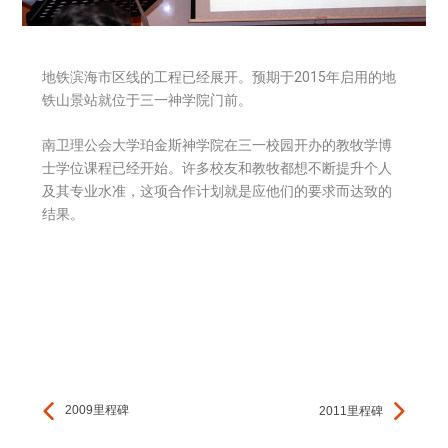
地铁滨海市区线的工程已经展开。预期于2015年启用的地
铁山景站就位于三一神学院门前。
南卫理公会大学珀金斯神学院在三一校园开办的教牧学博
士学位课程已经开始。许多校友和教牧都想不断提升个人
及其专业水准，这项合作计划就是应他们的要求而达致的
结果。
2009里程碑
2011里程碑