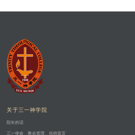
关于三一神学院
院长的话
三一使命、教会管理、信仰宣言