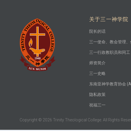
关于三一神学院
院长的话
三一使命、教会管理、
三一行政教职员和同工
师资简介
三一史略
东南亚神学教育协会 (AT
隐私政策
祝福三一
Copyright © 2026 Trinity Theological College. All Rights Reser