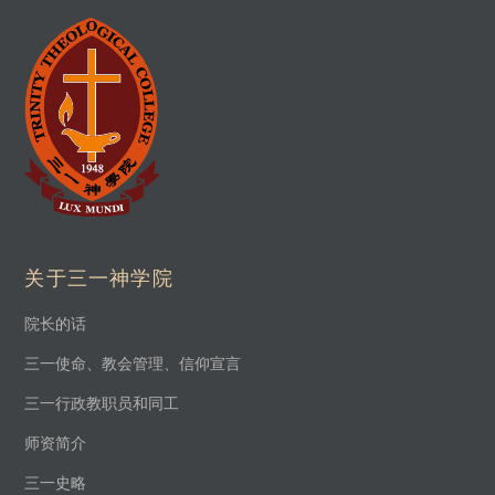
关于三一神学院
院长的话
三一使命、教会管理、信仰宣言
三一行政教职员和同工
师资简介
三一史略