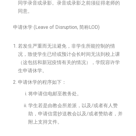
同学录音或录影。录音或录影之前须征得老师的
同意。
申请休学 (Leave of Disruption, 简称LOD)
若发生严重而无法避免，非学生所能控制的情
况，致使学生已经或预计会长时间无法到校上课
（这包括和新冠疫情有关的情况），学院容许学
生申请休学。
申请休学的程序如下：
将申请信电邮至教务处。
学生若是由教会所差派，以及/或者有人赞
助，申请信需抄送教会以及/或者赞助者，并
附上支持文件。