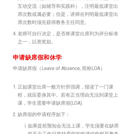
互动交流（如辅导和实践科），注明最低课堂出
席次数或属必要；但是，讲师在列明最低课堂出
席次数时须先获得教务主任同意。
老师可自行决定，是否将课堂出席列为评分标准
之一，以资奖励。
申请缺席假和休学
申请缺席假（Leave of Absence, 简称LOA）
正如课堂出席一般方针所强调，报读了一门课
程，就应委身其中。若有正当理由无法到课堂上
课，学生需要申请缺席假(LOA).
缺席假的申请程序如下：
如果提前预知会无法上课，学生须要在缺席
前五个工作日将缺席假的申请信电邮至教务