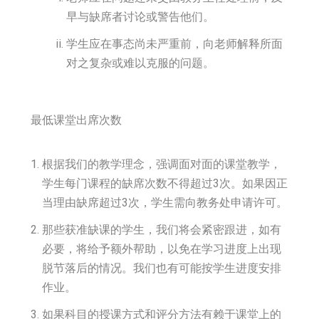
早与缺席者讨论或警告他们。
学生应在事态尚未严重前，向老师解释所面
对之复杂或难以克服的问题。
最低课堂出席次数
根据我们的教学理念，强调面对面的课堂教学，
学生每门课程的缺席次数不得超过3次。如果因正
当理由缺席超过3次，学生需向教务处申请许可。
那些获准缺课的学生，我们将会紧密跟进，如有
必要，将给予额外帮助，以免在学习进度上出现
脱节落后的情况。我们也有可能按学生进度安排
作业。
如果科目的授课方式和评分方法有赖于课堂上的