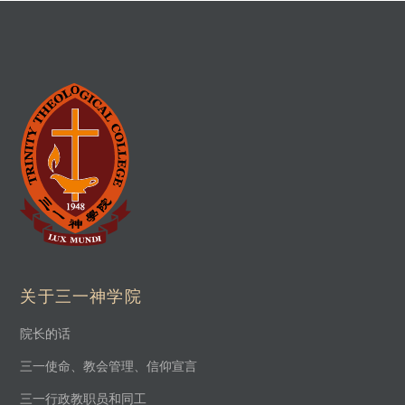
关于三一神学院
院长的话
三一使命、教会管理、信仰宣言
三一行政教职员和同工