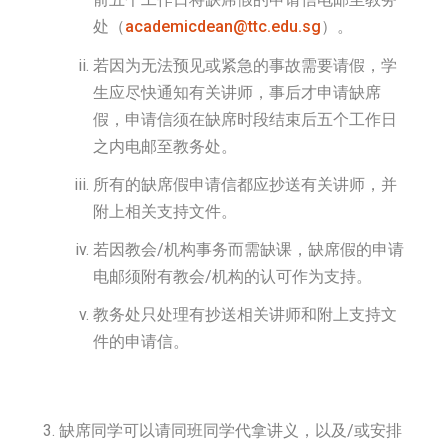
处（
academicdean@ttc.edu.sg
）。
若因为无法预见或紧急的事故需要请假，学
生应尽快通知有关讲师，事后才申请缺席
假，申请信须在缺席时段结束后五个工作日
之内电邮至教务处。
所有的缺席假申请信都应抄送有关讲师，并
附上相关支持文件。
若因教会/机构事务而需缺课，缺席假的申请
电邮须附有教会/机构的认可作为支持。
教务处只处理有抄送相关讲师和附上支持文
件的申请信。
缺席同学可以请同班同学代拿讲义，以及/或安排