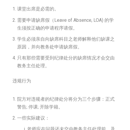
课堂出席是必需的。
需要申请缺席假（Leave of Absence, LOA) 的学
生须按正确的申请程序请假。
学生必须亲自向缺席科目之老师解释他们缺课之
原因，并向教务处申请缺席假。
只有那些需要受到纪律处分的缺席情况才会交由
教务主任处理。
违规行为
院方对违规者的纪律处分将分为三个步骤：正式
警告; 停课; 开除学籍。
一些实际建议：
老师应在问题还未交由教务主任处理前，及