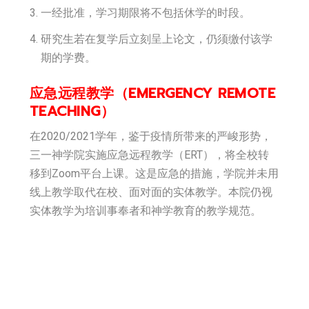
一经批准，学习期限将不包括休学的时段。
研究生若在复学后立刻呈上论文，仍须缴付该学
期的学费。
应急远程教学（EMERGENCY REMOTE
TEACHING）
在2020/2021学年，鉴于疫情所带来的严峻形势，
三一神学院实施应急远程教学（ERT），将全校转
移到Zoom平台上课。这是应急的措施，学院并未用
线上教学取代在校、面对面的实体教学。本院仍视
实体教学为培训事奉者和神学教育的教学规范。