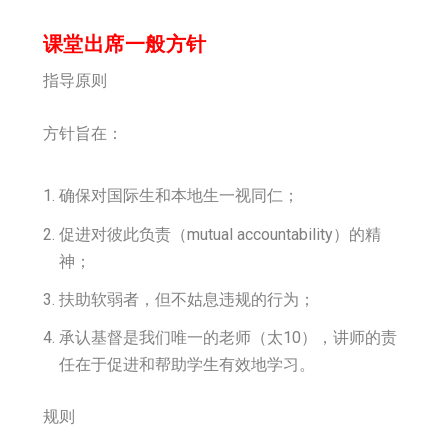
课堂出席一般方针
指导原则
方针旨在：
确保对国际生和本地生一视同仁；
促进对彼此负责（mutual accountability）的精
神；
扶助软弱者，但不姑息违规的行为；
承认基督是我们唯一的老师（太10），讲师的责
任在于促进和帮助学生有效地学习。
规则